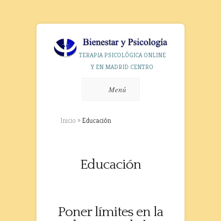
TERAPIA PSICOLÓGICA ONLINE
Y EN MADRID CENTRO
Menú
Inicio
»
Educación
Educación
Poner límites en la