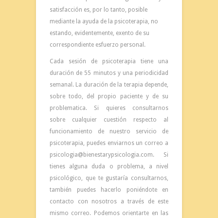
satisfacción es, por lo tanto, posible
mediante la ayuda de la psicoterapia, no
estando, evidentemente, exento de su
correspondiente esfuerzo personal.
Cada sesión de psicoterapia tiene una
duración de 55 minutos y una periodicidad
semanal. La duración de la terapia depende,
sobre todo, del propio paciente y de su
problematica. Si quieres consultarnos
sobre cualquier cuestión respecto al
funcionamiento
de nuestro servicio de
psicoterapia, puedes enviarnos un correo a
psicologia@bienestarypsicologia.com. Si
tienes alguna duda o problema, a nivel
psicológico, que te gustaría consultarnos,
también puedes hacerlo poniéndote en
contacto con nosotros a través de este
mismo correo. Podemos orientarte en las