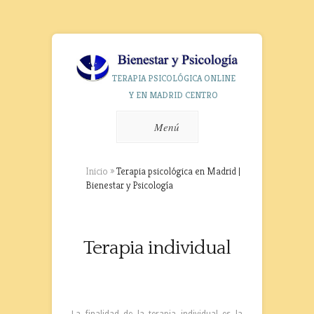
TERAPIA PSICOLÓGICA ONLINE
Y EN MADRID CENTRO
Menú
Inicio
»
Terapia psicológica en Madrid |
Bienestar y Psicología
Terapia individual