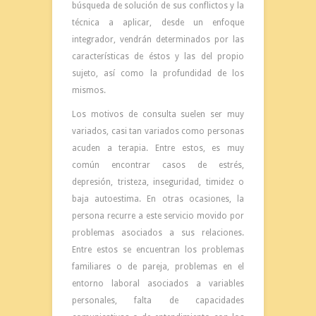
búsqueda de solución de sus conflictos y la
técnica a aplicar, desde un enfoque
integrador, vendrán determinados por las
características de éstos y las del propio
sujeto, así como la profundidad de los
mismos.
Los motivos de consulta suelen ser muy
variados, casi tan variados como personas
acuden a terapia. Entre estos, es muy
común encontrar casos de estrés,
depresión, tristeza, inseguridad, timidez o
baja autoestima. En otras ocasiones, la
persona recurre a este servicio movido por
problemas asociados a sus relaciones.
Entre estos se encuentran los problemas
familiares o de pareja, problemas en el
entorno laboral asociados a variables
personales, falta de capacidades