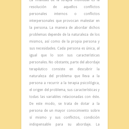
La finalidad de la terapia individual es la
resolución de aquellos conflictos
personales internos o conflictos
interpersonales que provocan malestar en
la persona. La manera de abordar dichos
problemas depende de la naturaleza de los
mismos, así como de la propia persona y
sus necesidades. Cada persona es única, al
igual que lo son sus características
personales. No obstante, parte del abordaje
terapéutico consiste en descubrir la
naturaleza del problema que lleva a la
persona a recurrir a la terapia psicológica
,
el origen del problema, sus características y
todas las variables relacionadas con éste.
De este modo, se trata de dotar a la
persona de un mayor conocimiento sobre
sí mismo y sus conflictos, condición
indispensable para su abordaje. La