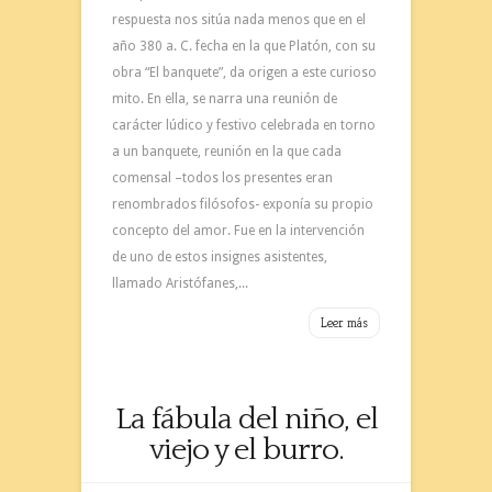
respuesta nos sitúa nada menos que en el
año 380 a. C. fecha en la que Platón, con su
obra “El banquete”, da origen a este curioso
mito. En ella, se narra una reunión de
carácter lúdico y festivo celebrada en torno
a un banquete, reunión en la que cada
comensal –todos los presentes eran
renombrados filósofos- exponía su propio
concepto del amor. Fue en la intervención
de uno de estos insignes asistentes,
llamado Aristófanes,...
Leer más
La fábula del niño, el
viejo y el burro.