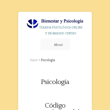
TERAPIA PSICOLÓGICA ONLINE
Y EN MADRID CENTRO
Menú
Inicio
»
Psicología
Psicología
Código